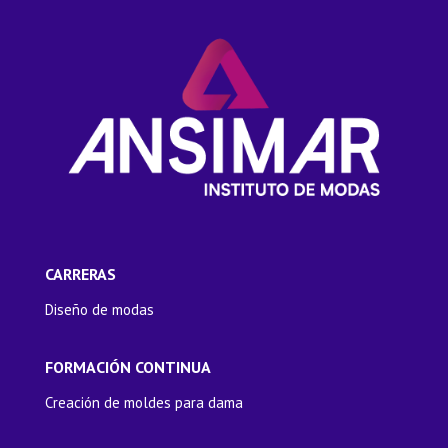
CARRERAS
Diseño de modas
FORMACIÓN CONTINUA
Creación de moldes para dama