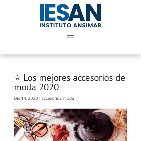
⭐ Los mejores accesorios de
moda 2020
Dic 14, 2020
|
accesorios
,
moda