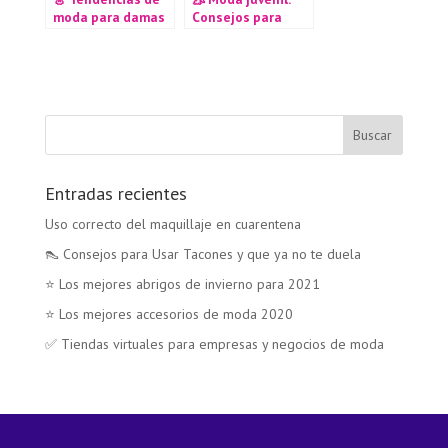
moda para damas
Consejos para
2020
vestirse con estilo
Entradas recientes
Uso correcto del maquillaje en cuarentena
👠 Consejos para Usar Tacones y que ya no te duela
⭐ Los mejores abrigos de invierno para 2021
⭐ Los mejores accesorios de moda 2020
✅ Tiendas virtuales para empresas y negocios de moda