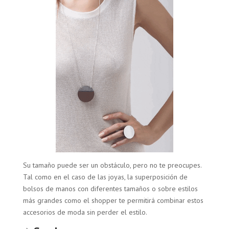
Su tamaño puede ser un obstáculo, pero no te preocupes.
Tal como en el caso de las joyas, la superposición de
bolsos de manos con diferentes tamaños o sobre estilos
más grandes como el shopper te permitirá combinar estos
accesorios de moda sin perder el estilo.