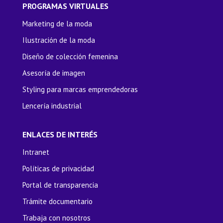
PROGRAMAS VIRTUALES
Marketing de la moda
Ilustración de la moda
Diseño de colección femenina
Asesoría de imagen
Styling para marcas emprendedoras
Lencería industrial
ENLACES DE INTERÉS
Intranet
Políticas de privacidad
Portal de transparencia
Trámite documentario
Trabaja con nosotros