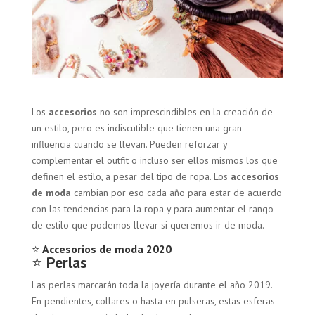
Los
accesorios
no son imprescindibles en la creación de
un estilo, pero es indiscutible que tienen una gran
influencia cuando se llevan. Pueden reforzar y
complementar el outfit o incluso ser ellos mismos los que
definen el estilo, a pesar del tipo de ropa. Los
accesorios
de moda
cambian por eso cada año para estar de acuerdo
con las tendencias para la ropa y para aumentar el rango
de estilo que podemos llevar si queremos ir de moda.
⭐
Accesorios de moda 2020
⭐
Perlas
Las perlas marcarán toda la joyería durante el año 2019.
En pendientes, collares o hasta en pulseras, estas esferas